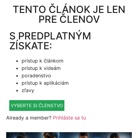
TENTO ČLÁNOK JE LEN
PRE ČLENOV
S PREDPLATNÝM
ZÍSKATE:
prístup k článkom
prístup k videám
poradenstvo
prístup k aplikáciám
zľavy
VYBERTE SI ČLENSTVO
Already a member?
Prihláste sa tu