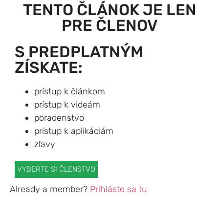
TENTO ČLÁNOK JE LEN
PRE ČLENOV
S PREDPLATNÝM
ZÍSKATE:
prístup k článkom
prístup k videám
poradenstvo
prístup k aplikáciám
zľavy
VYBERTE SI ČLENSTVO
Already a member?
Prihláste sa tu