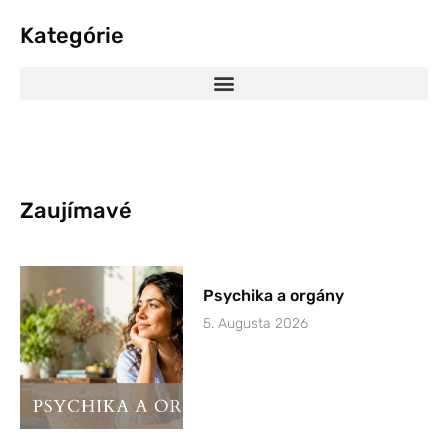
Kategórie
Zaujímavé
Psychika a orgány
5. Augusta 2026