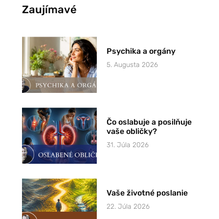
Zaujímavé
Psychika a orgány
5. Augusta 2026
Čo oslabuje a posilňuje
vaše obličky?
31. Júla 2026
Vaše životné poslanie
22. Júla 2026