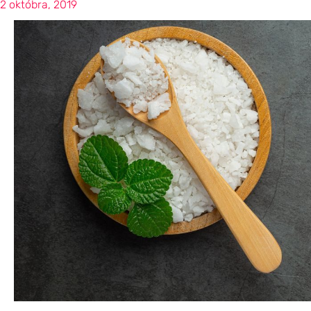
2 októbra, 2019