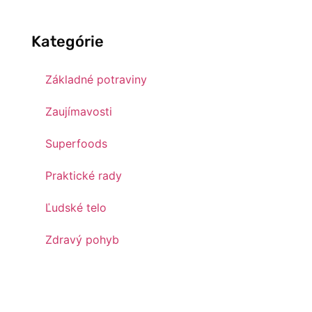
Kategórie
Základné potraviny
Zaujímavosti
Superfoods
Praktické rady
Ľudské telo
Zdravý pohyb