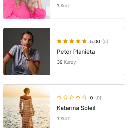
1
Kurz
5.00
(5)
Peter Planieta
39
Kurzy
0
(0)
Katarina Soleil
1
Kurz