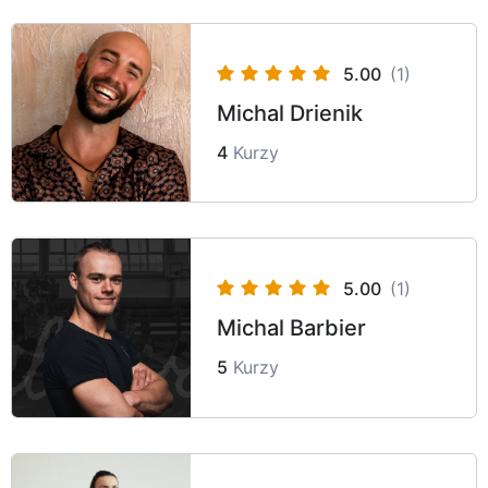
5.00
(1)
Michal Drienik
4
Kurzy
5.00
(1)
Michal Barbier
5
Kurzy