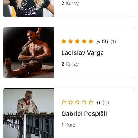
2
Kurzy
5.00
(1)
Ladislav Varga
2
Kurzy
0
(0)
Gabriel Pospíšil
1
Kurz