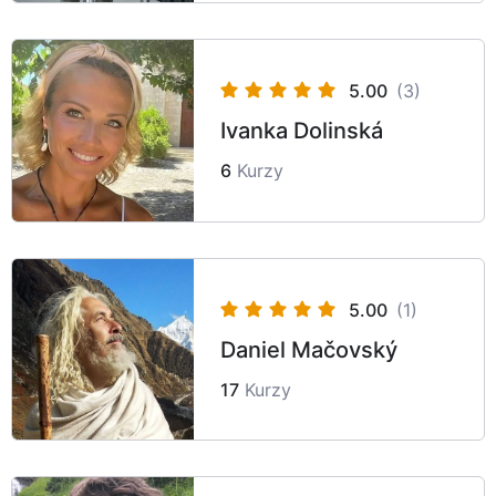
5.00
(3)
Ivanka Dolinská
6
Kurzy
5.00
(1)
Daniel Mačovský
17
Kurzy