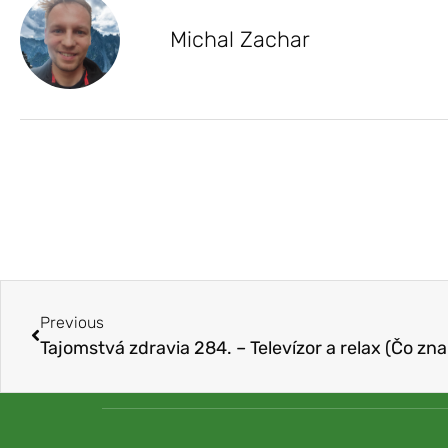
Michal Zachar
Previous