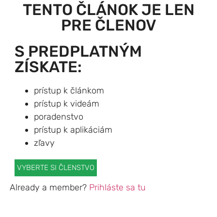
TENTO ČLÁNOK JE LEN
PRE ČLENOV
S PREDPLATNÝM
ZÍSKATE:
prístup k článkom
prístup k videám
poradenstvo
prístup k aplikáciám
zľavy
VYBERTE SI ČLENSTVO
Already a member?
Prihláste sa tu