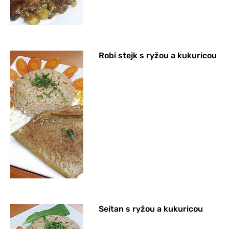
Robi stejk s ryžou a kukuricou
Seitan s ryžou a kukuricou