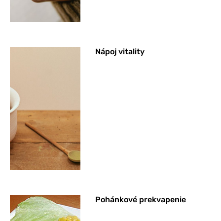
Nápoj vitality
Pohánkové prekvapenie