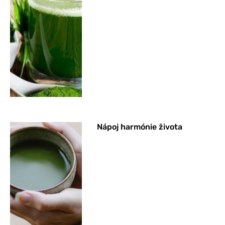
Nápoj harmónie života