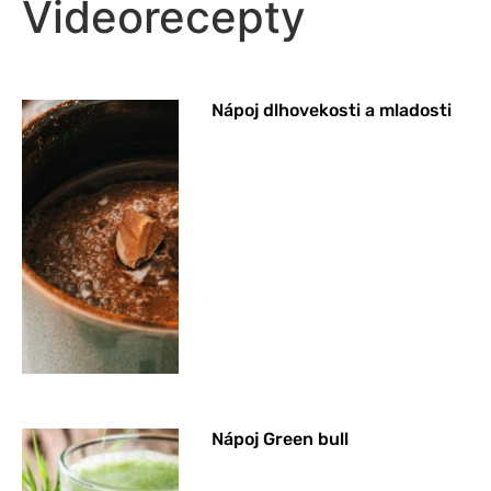
Videorecepty
Nápoj dlhovekosti a mladosti
Nápoj Green bull