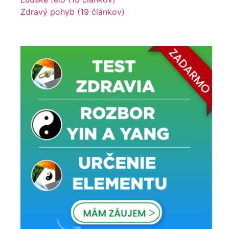
Zdravý pohyb (19 článkov)