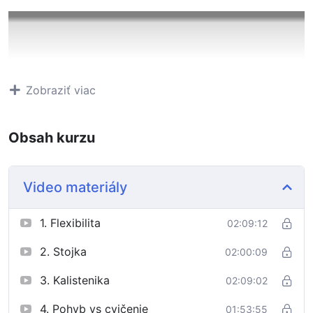
Zobraziť viac
Obsah kurzu
Video materiály
1. Flexibilita
02:09:12
2. Stojka
02:00:09
3. Kalistenika
02:09:02
4. Pohyb vs cvičenie
01:53:55